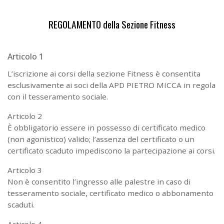
REGOLAMENTO della Sezione Fitness
Articolo 1
L’iscrizione ai corsi della sezione Fitness è consentita
esclusivamente ai soci della APD PIETRO MICCA in regola
con il tesseramento sociale.
Articolo 2
È obbligatorio essere in possesso di certificato medico
(non agonistico) valido; l’assenza del certificato o un
certificato scaduto impediscono la partecipazione ai corsi.
Articolo 3
Non è consentito l’ingresso alle palestre in caso di
tesseramento sociale, certificato medico o abbonamento
scaduti.