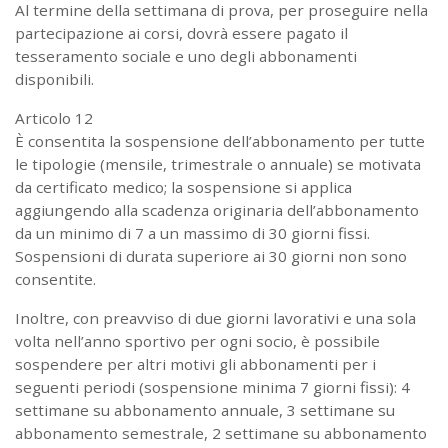
Al termine della settimana di prova, per proseguire nella
partecipazione ai corsi, dovrà essere pagato il
tesseramento sociale e uno degli abbonamenti
disponibili.
Articolo 12
È consentita la sospensione dell’abbonamento per tutte
le tipologie (mensile, trimestrale o annuale) se motivata
da certificato medico; la sospensione si applica
aggiungendo alla scadenza originaria dell’abbonamento
da un minimo di 7 a un massimo di 30 giorni fissi.
Sospensioni di durata superiore ai 30 giorni non sono
consentite.
Inoltre, con preavviso di due giorni lavorativi e una sola
volta nell’anno sportivo per ogni socio, è possibile
sospendere per altri motivi gli abbonamenti per i
seguenti periodi (sospensione minima 7 giorni fissi): 4
settimane su abbonamento annuale, 3 settimane su
abbonamento semestrale, 2 settimane su abbonamento