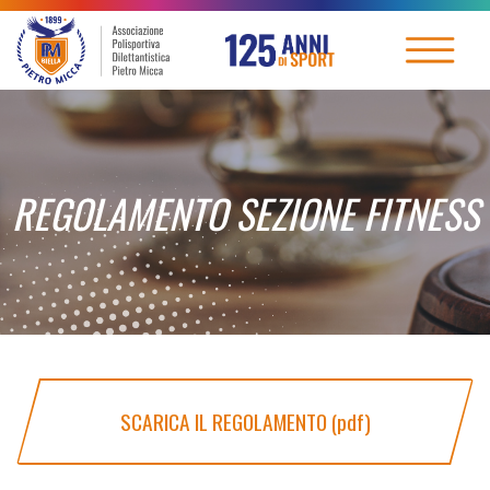
REGOLAMENTO SEZIONE FITNESS
SCARICA IL REGOLAMENTO (pdf)