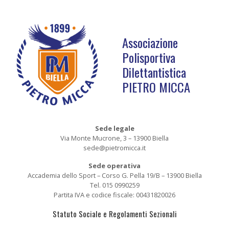
Associazione
Polisportiva
Dilettantistica
PIETRO MICCA
Sede legale
Via Monte Mucrone, 3 – 13900 Biella
sede@pietromicca.it
Sede operativa
Accademia dello Sport – Corso G. Pella 19/B – 13900 Biella
Tel. 015 0990259
Partita IVA e codice fiscale: 00431820026
Statuto Sociale e Regolamenti Sezionali