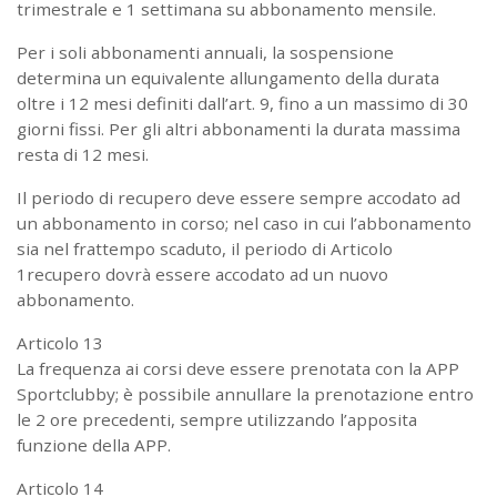
trimestrale e 1 settimana su abbonamento mensile.
Per i soli abbonamenti annuali, la sospensione
determina un equivalente allungamento della durata
oltre i 12 mesi definiti dall’art. 9, fino a un massimo di 30
giorni fissi. Per gli altri abbonamenti la durata massima
resta di 12 mesi.
Il periodo di recupero deve essere sempre accodato ad
un abbonamento in corso; nel caso in cui l’abbonamento
sia nel frattempo scaduto, il periodo di Articolo
1recupero dovrà essere accodato ad un nuovo
abbonamento.
Articolo 13
La frequenza ai corsi deve essere prenotata con la APP
Sportclubby; è possibile annullare la prenotazione entro
le 2 ore precedenti, sempre utilizzando l’apposita
funzione della APP.
Articolo 14