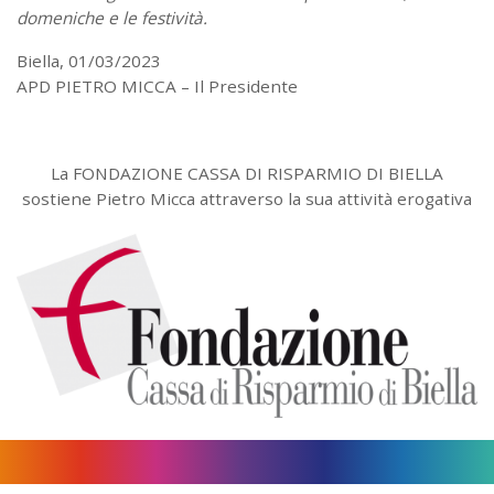
domeniche e le festività.
Biella, 01/03/2023
APD PIETRO MICCA – Il Presidente
La FONDAZIONE CASSA DI RISPARMIO DI BIELLA
sostiene Pietro Micca attraverso la sua attività erogativa