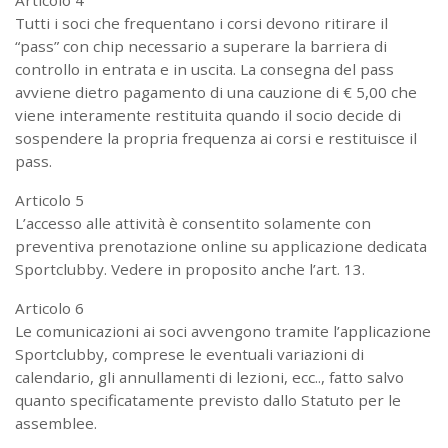
Articolo 4
Tutti i soci che frequentano i corsi devono ritirare il
“pass” con chip necessario a superare la barriera di
controllo in entrata e in uscita. La consegna del pass
avviene dietro pagamento di una cauzione di € 5,00 che
viene interamente restituita quando il socio decide di
sospendere la propria frequenza ai corsi e restituisce il
pass.
Articolo 5
L’accesso alle attività è consentito solamente con
preventiva prenotazione online su applicazione dedicata
Sportclubby. Vedere in proposito anche l’art. 13.
Articolo 6
Le comunicazioni ai soci avvengono tramite l’applicazione
Sportclubby, comprese le eventuali variazioni di
calendario, gli annullamenti di lezioni, ecc.., fatto salvo
quanto specificatamente previsto dallo Statuto per le
assemblee.