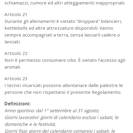
schiamazzi, rumore ed altri atteggiamenti inappropriati.
Articolo 21
Durante gli allenamenti è vietato “droppare” bilancieri,
kettlebells ed altre attrezzature disponibili. Vanno
sempre accompagnati a terra, senza lasciarli cadere o
lanciati.
Articolo 22
Non è permesso consumare cibo. È vietato l’accesso agli
animali.
Articolo 23
I tecnici incaricati possono allontanare dalle palestre le
persone che non rispettano il presente Regolamento.
Definizioni:
Anno sportivo: dal 1° settembre al 31 agosto;
Giorni lavorativi: giorni di calendario esclusi i sabati, le
domeniche e le festività;
Giorni fissi: giorni del calendario compresi i sabati, le