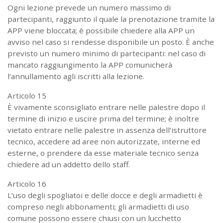
Ogni lezione prevede un numero massimo di
partecipanti, raggiunto il quale la prenotazione tramite la
APP viene bloccata; è possibile chiedere alla APP un
avviso nel caso si rendesse disponibile un posto. È anche
previsto un numero minimo di partecipanti: nel caso di
mancato raggiungimento la APP comunicherà
l’annullamento agli iscritti alla lezione.
Articolo 15
È vivamente sconsigliato entrare nelle palestre dopo il
termine di inizio e uscire prima del termine; è inoltre
vietato entrare nelle palestre in assenza dell’istruttore
tecnico, accedere ad aree non autorizzate, interne ed
esterne, o prendere da esse materiale tecnico senza
chiedere ad un addetto dello staff.
Articolo 16
L’uso degli spogliatoi e delle docce e degli armadietti è
compreso negli abbonamenti; gli armadietti di uso
comune possono essere chiusi con un lucchetto