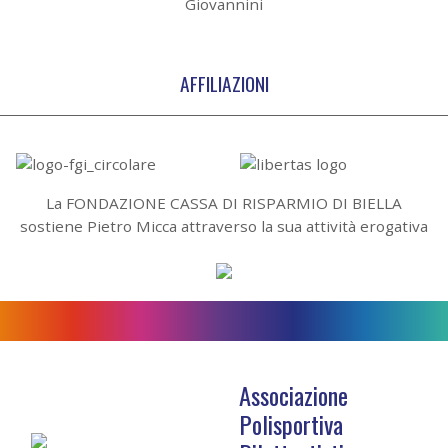
Giovannini
AFFILIAZIONI
La FONDAZIONE CASSA DI RISPARMIO DI BIELLA
sostiene Pietro Micca attraverso la sua attività erogativa
Associazione
Polisportiva