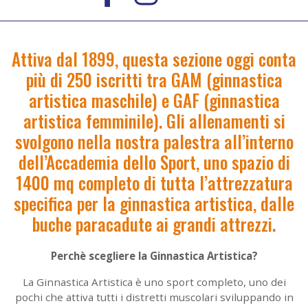
Attiva dal 1899, questa sezione oggi conta
più di 250 iscritti tra GAM (ginnastica
artistica maschile) e GAF (ginnastica
artistica femminile). Gli allenamenti si
svolgono nella nostra palestra all’interno
dell’Accademia dello Sport, uno spazio di
1400 mq completo di tutta l’attrezzatura
specifica per la ginnastica artistica, dalle
buche paracadute ai grandi attrezzi.
Perchè scegliere la Ginnastica Artistica?
La Ginnastica Artistica è uno sport completo, uno dei
pochi che attiva tutti i distretti muscolari sviluppando in