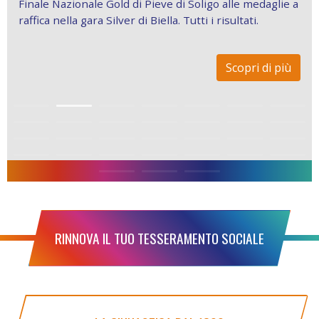
Caldera.
Scopri di più
RINNOVA IL TUO TESSERAMENTO SOCIALE