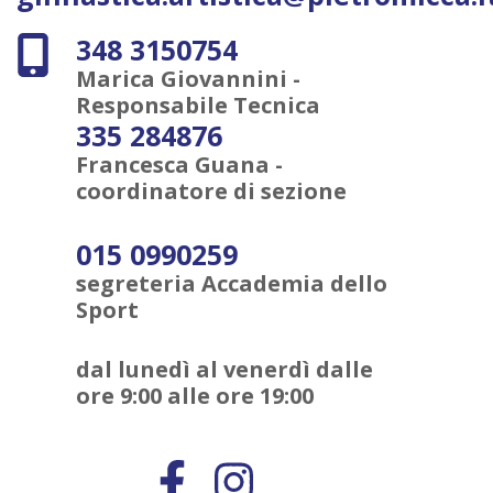
348 3150754
Marica Giovannini -
Responsabile Tecnica
335 284876
Francesca Guana -
coordinatore di sezione
015 0990259
segreteria Accademia dello
Sport
dal lunedì al venerdì dalle
ore 9:00 alle ore 19:00