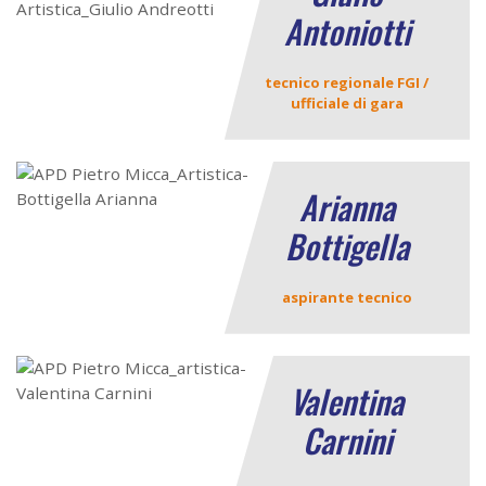
Antoniotti
tecnico regionale FGI /
ufficiale di gara
Arianna
Bottigella
aspirante tecnico
Valentina
Carnini