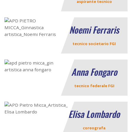
aspirante tecnico
Noemi Ferraris
tecnico societario FGI
Anna Fongaro
tecnico federale FGI
Elisa Lombardo
coreografa