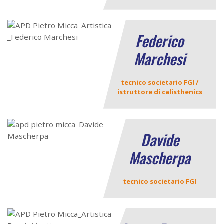
Federico
Marchesi
tecnico societario FGI /
istruttore di calisthenics
Davide
Mascherpa
tecnico societario FGI