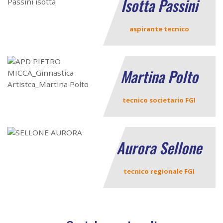
Isotta Passini
aspirante tecnico
Martina Polto
tecnico societario FGI
Aurora Sellone
tecnico regionale FGI