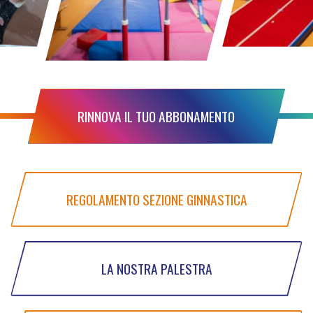
RINNOVA IL TUO ABBONAMENTO
REGOLAMENTO SEZIONE GINNASTICA
LA NOSTRA PALESTRA