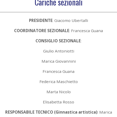
Cariche sezionali
PRESIDENTE
: Giacomo Ubertalli
COORDINATORE SEZIONALE
: Francesca Guana
CONSIGLIO SEZIONALE
:
Giulio Antoniotti
Marica Giovannini
Francesca Guana
Federica Maschietto
Marta Nicolo
Elisabetta Rosso
RESPONSABILE TECNICO (Ginnastica artistica)
: Marica