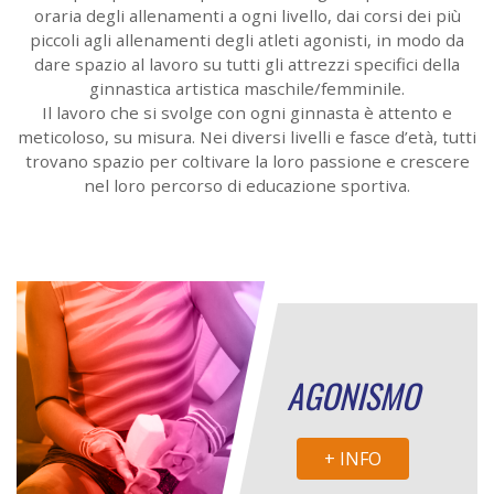
oraria degli allenamenti a ogni livello, dai corsi dei più
piccoli agli allenamenti degli atleti agonisti, in modo da
dare spazio al lavoro su tutti gli attrezzi specifici della
ginnastica artistica maschile/femminile.
Il lavoro che si svolge con ogni ginnasta è attento e
meticoloso, su misura. Nei diversi livelli e fasce d’età, tutti
trovano spazio per coltivare la loro passione e crescere
nel loro percorso di educazione sportiva.
AGONISMO
+ INFO