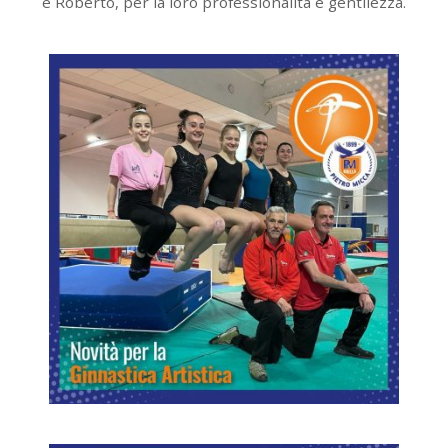
e Roberto, per la loro professionalità e gentilezza.