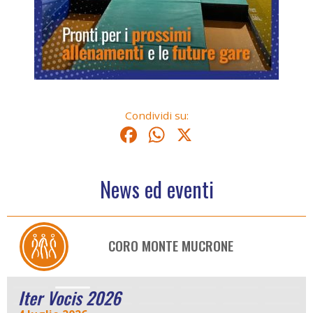
Condividi su:
Facebook
WhatsApp
X
News ed eventi
CORO MONTE MUCRONE
Iter Vocis 2026