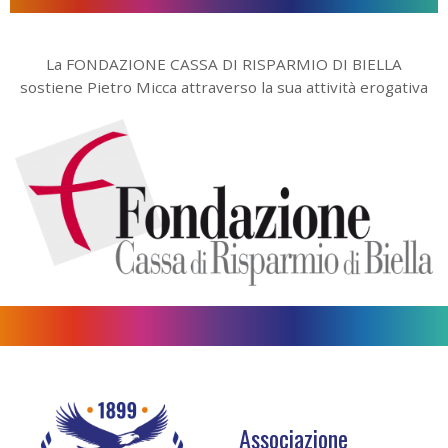
La FONDAZIONE CASSA DI RISPARMIO DI BIELLA
sostiene Pietro Micca attraverso la sua attività erogativa
Associazione