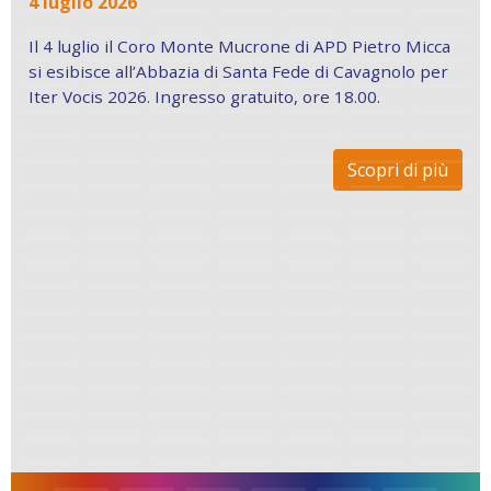
4 luglio 2026
Il 4 luglio il Coro Monte Mucrone di APD Pietro Micca
si esibisce all’Abbazia di Santa Fede di Cavagnolo per
Iter Vocis 2026. Ingresso gratuito, ore 18.00.
Scopri di più