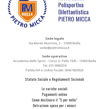
Polisportiva
Dilettantistica
PIETRO MICCA
Sede legale
Via Monte Mucrone, 3 – 13900 Biella
sede@pietromicca.it
Sede operativa
Accademia dello Sport – Corso G. Pella 19/B – 13900 Biella
Tel. 015 0990259
Partita IVA e codice fiscale: 00431820026
Statuto Sociale e Regolamenti Sezionali
Le cariche sociali
Pagamenti online
Come destinare il “5 per mille”
Detrazione spese per i minori