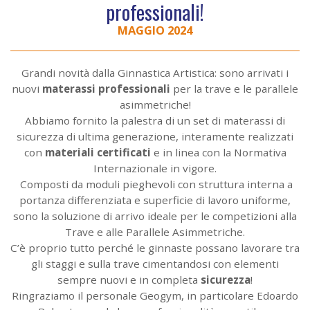
professionali!
MAGGIO 2024
Grandi novità dalla Ginnastica Artistica: sono arrivati i
nuovi
materassi professionali
per la trave e le parallele
asimmetriche!
Abbiamo fornito la palestra di un set di materassi di
sicurezza di ultima generazione, interamente realizzati
con
materiali certificati
e in linea con la Normativa
Internazionale in vigore.
Composti da moduli pieghevoli con struttura interna a
portanza differenziata e superficie di lavoro uniforme,
sono la soluzione di arrivo ideale per le competizioni alla
Trave e alle Parallele Asimmetriche.
C’è proprio tutto perché le ginnaste possano lavorare tra
gli staggi e sulla trave cimentandosi con elementi
sempre nuovi e in completa
sicurezza
!
Ringraziamo il personale Geogym, in particolare Edoardo