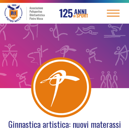
Ginnastica artistica: nuovi materassi