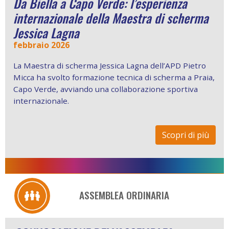
Da Biella a Capo Verde: l’esperienza
internazionale della Maestra di scherma
Jessica Lagna
febbraio 2026
La Maestra di scherma Jessica Lagna dell’APD Pietro
Micca ha svolto formazione tecnica di scherma a Praia,
Capo Verde, avviando una collaborazione sportiva
internazionale.
Scopri di più
ASSEMBLEA ORDINARIA