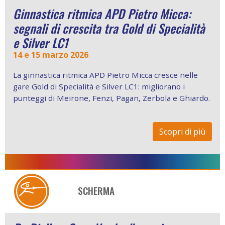
Ginnastica ritmica APD Pietro Micca:
segnali di crescita tra Gold di Specialità
e Silver LC1
14 e 15 marzo 2026
La ginnastica ritmica APD Pietro Micca cresce nelle
gare Gold di Specialità e Silver LC1: migliorano i
punteggi di Meirone, Fenzi, Pagan, Zerbola e Ghiardo.
Scopri di più
SCHERMA