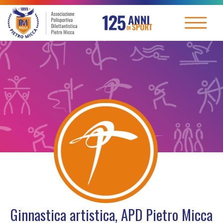
Ginnastica artistica, APD Pietro Micca