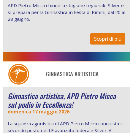
APD Pietro Micca chiude la stagione regionale Silver e
si prepara per la Ginnastica in Festa di Rimini, dal 20 al
28 giugno.
Scopri di più
GINNASTICA ARTISTICA
Ginnastica artistica, APD Pietro Micca
sul podio in Eccellenza!
domenica 17 maggio 2026
La squadra agonistica di APD Pietro Micca conquista il
secondo posto nel LE avanzato federale Silver. A