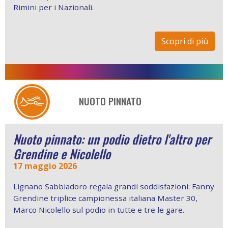
Rimini per i Nazionali.
Scopri di più
NUOTO PINNATO
Nuoto pinnato: un podio dietro l'altro per
Grendine e Nicolello
17 maggio 2026
Lignano Sabbiadoro regala grandi soddisfazioni: Fanny
Grendine triplice campionessa italiana Master 30,
Marco Nicolello sul podio in tutte e tre le gare.