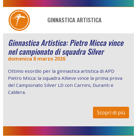
GINNASTICA ARTISTICA
Ginnastica Artistica: Pietro Micca vince
nel campionato di squadra Silver
domenica 8 marzo 2026
Ottimo esordio per la ginnastica artistica di APD
Pietro Micca: la squadra Allieve vince la prima prova
del Campionato Silver LD con Carnini, Duranti e
Caldera.
Scopri di più