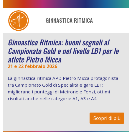
GINNASTICA RITMICA
Ginnastica Ritmica: buoni segnali al
Campionato Gold e nel livello LB1 per le
atlete Pietro Micca
21 e 22 febbraio 2026
La ginnastica ritmica APD Pietro Micca protagonista
tra Campionato Gold di Specialità e gare LB1:
migliorano i punteggi di Meirone e Fenzi, ottimi
risultati anche nelle categorie A1, A3 e A4.
Scopri di più