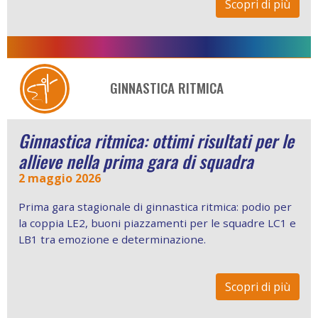
Scopri di più
GINNASTICA RITMICA
Ginnastica ritmica: ottimi risultati per le
allieve nella prima gara di squadra
2 maggio 2026
Prima gara stagionale di ginnastica ritmica: podio per
la coppia LE2, buoni piazzamenti per le squadre LC1 e
LB1 tra emozione e determinazione.
Scopri di più