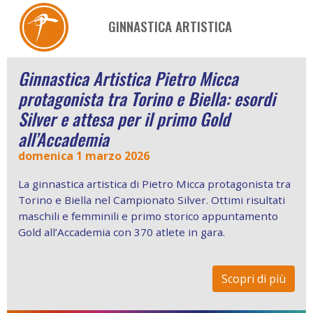
GINNASTICA ARTISTICA
Ginnastica Artistica Pietro Micca
protagonista tra Torino e Biella: esordi
Silver e attesa per il primo Gold
all’Accademia
domenica 1 marzo 2026
La ginnastica artistica di Pietro Micca protagonista tra
Torino e Biella nel Campionato Silver. Ottimi risultati
maschili e femminili e primo storico appuntamento
Gold all’Accademia con 370 atlete in gara.
Scopri di più