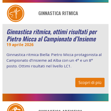
GINNASTICA RITMICA
Ginnastica ritmica, ottimi risultati per
Pietro Micca al Campionato d’Insieme
19 aprile 2026
Ginnastica ritmica Biella: Pietro Micca protagonista al
Campionato d’Insieme ad Alba con un 4° e un 8°
posto. Ottimi risultati nel livello LC1.
Scopri di più