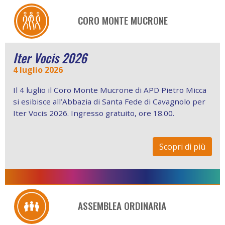
CORO MONTE MUCRONE
Iter Vocis 2026
4 luglio 2026
Il 4 luglio il Coro Monte Mucrone di APD Pietro Micca
si esibisce all’Abbazia di Santa Fede di Cavagnolo per
Iter Vocis 2026. Ingresso gratuito, ore 18.00.
Scopri di più
ASSEMBLEA ORDINARIA