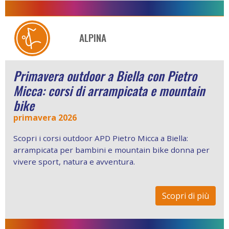
ALPINA
Primavera outdoor a Biella con Pietro
Micca: corsi di arrampicata e mountain
bike
primavera 2026
Scopri i corsi outdoor APD Pietro Micca a Biella:
arrampicata per bambini e mountain bike donna per
vivere sport, natura e avventura.
Scopri di più