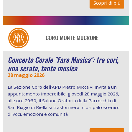
Scopri di più
CORO MONTE MUCRONE
Concerto Corale "Fare Musica": tre cori,
una serata, tanta musica
28 maggio 2026
La Sezione Coro dell’APD Pietro Micca vi invita a un
appuntamento imperdibile: giovedì 28 maggio 2026,
alle ore 20:30, il Salone Oratorio della Parrocchia di
San Biagio di Biella si trasformerà in un palcoscenico
di voci, emozioni e comunità.