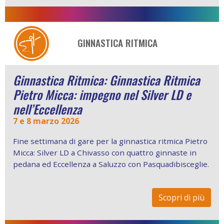
GINNASTICA RITMICA
Ginnastica Ritmica: Ginnastica Ritmica
Pietro Micca: impegno nel Silver LD e
nell’Eccellenza
7 e 8 marzo 2026
Fine settimana di gare per la ginnastica ritmica Pietro
Micca: Silver LD a Chivasso con quattro ginnaste in
pedana ed Eccellenza a Saluzzo con Pasquadibisceglie.
Scopri di più