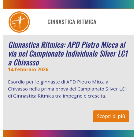
GINNASTICA RITMICA
Ginnastica Ritmica: APD Pietro Micca al
via nel Campionato Individuale Silver LC1
a Chivasso
14 febbraio 2026
Esordio per le ginnaste di APD Pietro Micca a
Chivasso nella prima prova del Campionato Silver LC1
di Ginnastica Ritmica tra impegno e crescita.
Scopri di più