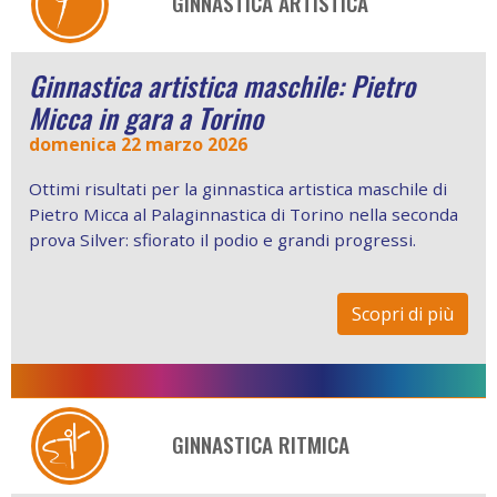
GINNASTICA ARTISTICA
Ginnastica artistica maschile: Pietro
Micca in gara a Torino
domenica 22 marzo 2026
Ottimi risultati per la ginnastica artistica maschile di
Pietro Micca al Palaginnastica di Torino nella seconda
prova Silver: sfiorato il podio e grandi progressi.
Scopri di più
GINNASTICA RITMICA