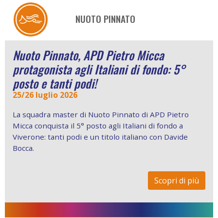
NUOTO PINNATO
Nuoto Pinnato, APD Pietro Micca
protagonista agli Italiani di fondo: 5°
posto e tanti podi!
25/26 luglio 2026
La squadra master di Nuoto Pinnato di APD Pietro
Micca conquista il 5° posto agli Italiani di fondo a
Viverone: tanti podi e un titolo italiano con Davide
Bocca.
Scopri di più