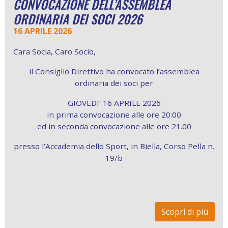
CONVOCAZIONE DELL’ASSEMBLEA
ORDINARIA DEI SOCI 2026
16 APRILE 2026
Cara Socia, Caro Socio,
il Consiglio Direttivo ha convocato l’assemblea
ordinaria dei soci per
GIOVEDI’ 16 APRILE 2026
in prima convocazione alle ore 20:00
ed in seconda convocazione alle ore 21.00
presso l’Accademia dello Sport, in Biella, Corso Pella n.
19/b
Scopri di più