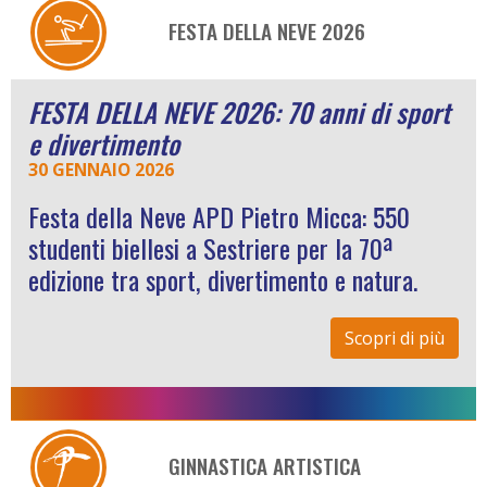
FESTA DELLA NEVE 2026
FESTA DELLA NEVE 2026: 70 anni di sport
e divertimento
30 GENNAIO 2026
Festa della Neve APD Pietro Micca: 550
studenti biellesi a Sestriere per la 70ª
edizione tra sport, divertimento e natura.
Scopri di più
GINNASTICA ARTISTICA