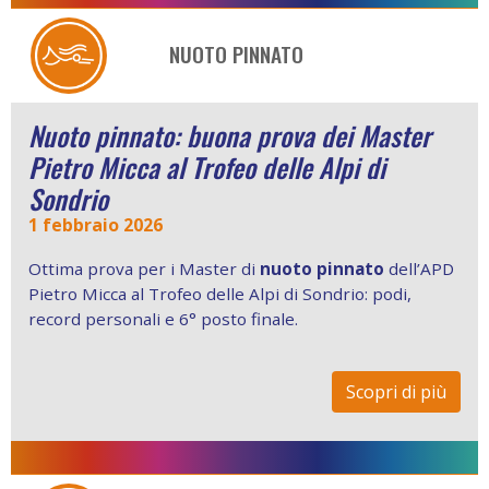
NUOTO PINNATO
Nuoto pinnato: buona prova dei Master
Pietro Micca al Trofeo delle Alpi di
Sondrio
1 febbraio 2026
Ottima prova per i Master di
nuoto pinnato
dell’APD
Pietro Micca al Trofeo delle Alpi di Sondrio: podi,
record personali e 6° posto finale.
Scopri di più