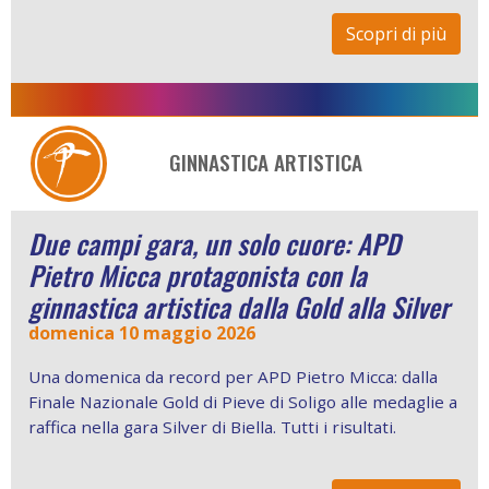
Scopri di più
GINNASTICA ARTISTICA
Due campi gara, un solo cuore: APD
Pietro Micca protagonista con la
ginnastica artistica dalla Gold alla Silver
domenica 10 maggio 2026
Una domenica da record per APD Pietro Micca: dalla
Finale Nazionale Gold di Pieve di Soligo alle medaglie a
raffica nella gara Silver di Biella. Tutti i risultati.