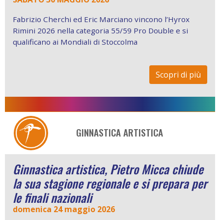
Fabrizio Cherchi ed Eric Marciano vincono l’Hyrox
Rimini 2026 nella categoria 55/59 Pro Double e si
qualificano ai Mondiali di Stoccolma
Scopri di più
GINNASTICA ARTISTICA
Ginnastica artistica, Pietro Micca chiude
la sua stagione regionale e si prepara per
le finali nazionali
domenica 24 maggio 2026