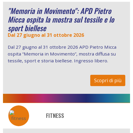
"Memoria in Movimento": APD Pietro
Micca ospita la mostra sul tessile e lo
sport biellese
Dal 27 giugno al 31 ottobre 2026
Dal 27 giugno al 31 ottobre 2026 APD Pietro Micca
ospita “Memoria in Movimento”, mostra diffusa su
tessile, sport e storia biellese. Ingresso libero.
Scopri di più
FITNESS