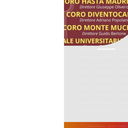
Vocis 2026. Ingresso gratuito, ore 1