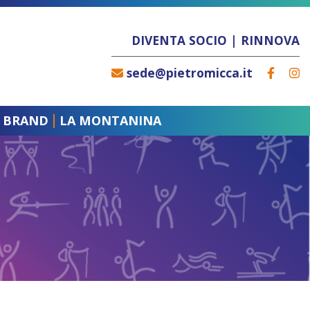
DIVENTA SOCIO
|
RINNOVA
sede@pietromicca.it
BRAND
LA MONTANINA