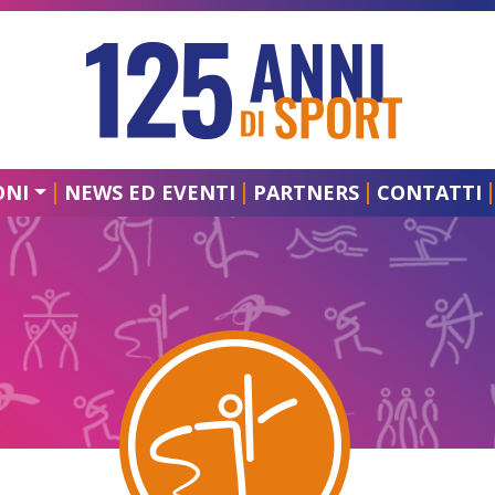
ONI
NEWS ED EVENTI
PARTNERS
CONTATTI