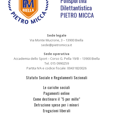
Polisportiva
Dilettantistica
PIETRO MICCA
Sede legale
Via Monte Mucrone, 3 – 13900 Biella
sede@pietromicca.it
Sede operativa
Accademia dello Sport – Corso G. Pella 19/B – 13900 Biella
Tel. 015 0990259
Partita IVA e codice fiscale: 00431820026
Statuto Sociale e Regolamenti Sezionali
Le cariche sociali
Pagamenti online
Come destinare il “5 per mille”
Detrazione spese per i minori
Erogazioni liberali