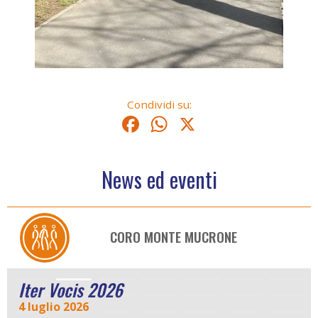
Condividi su:
Facebook
WhatsApp
X
News ed eventi
CORO MONTE MUCRONE
Iter Vocis 2026
4 luglio 2026