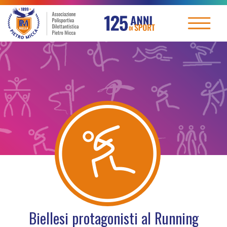
Biellesi protagonisti al Running