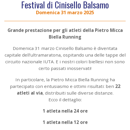
Festival di Cinisello Balsamo
Domenica 31 marzo 2025
Grande prestazione per gli atleti della Pietro Micca
Biella Running
Domenica 31 marzo Cinisello Balsamo è diventata
capitale dell’ultramaratona, ospitando una delle tappe del
circuito nazionale IUTA. E i nostri colori biellesi non sono
certo passati inosservati!
In particolare, la Pietro Micca Biella Running ha
partecipato con entusiasmo e ottimi risultati: ben
22
atleti al via
, distribuiti sulle diverse distanze.
Ecco il dettaglio:
1 atleta nella 24 ore
1 atleta nella 12 ore