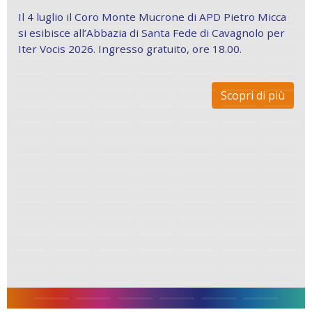
Il 4 luglio il Coro Monte Mucrone di APD Pietro Micca
si esibisce all’Abbazia di Santa Fede di Cavagnolo per
Iter Vocis 2026. Ingresso gratuito, ore 18.00.
Scopri di più