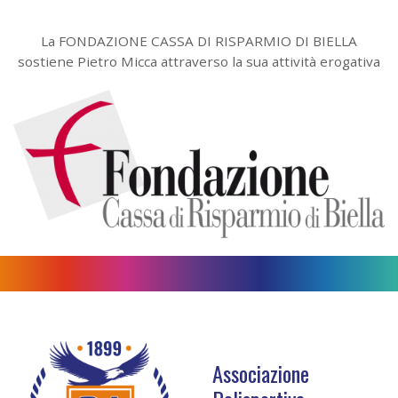
La FONDAZIONE CASSA DI RISPARMIO DI BIELLA
sostiene Pietro Micca attraverso la sua attività erogativa
Associazione