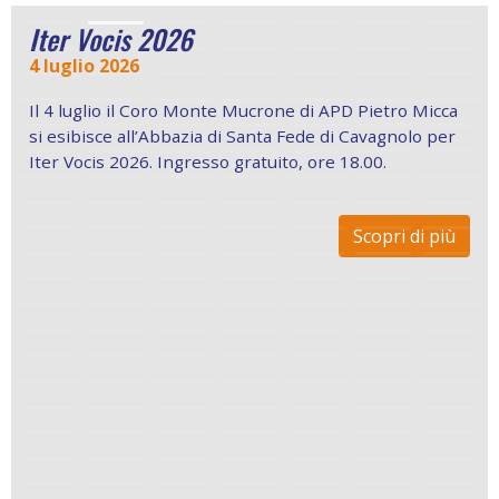
Iter Vocis 2026
4 luglio 2026
Il 4 luglio il Coro Monte Mucrone di APD Pietro Micca
si esibisce all’Abbazia di Santa Fede di Cavagnolo per
Iter Vocis 2026. Ingresso gratuito, ore 18.00.
Scopri di più