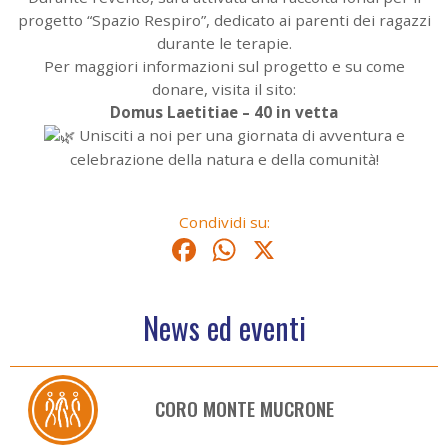
progetto “Spazio Respiro”, dedicato ai parenti dei ragazzi
durante le terapie.
Per maggiori informazioni sul progetto e su come
donare, visita il sito:
Domus Laetitiae – 40 in vetta
Unisciti a noi per una giornata di avventura e
celebrazione della natura e della comunità!
Condividi su:
Facebook
WhatsApp
X
News ed eventi
CORO MONTE MUCRONE