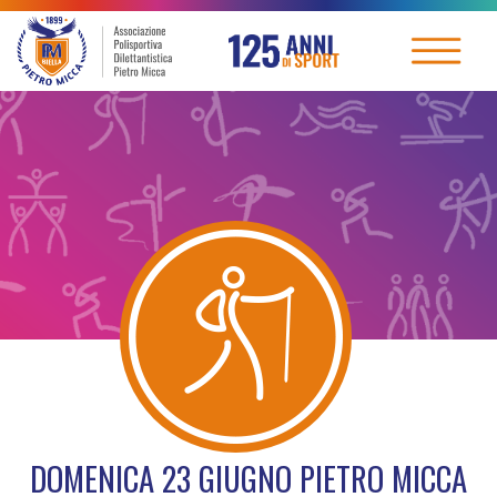
DOMENICA 23 GIUGNO PIETRO MICCA