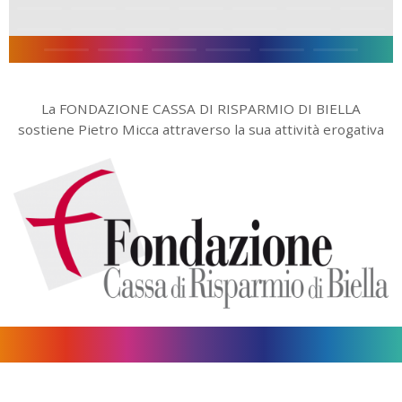
La FONDAZIONE CASSA DI RISPARMIO DI BIELLA
sostiene Pietro Micca attraverso la sua attività erogativa